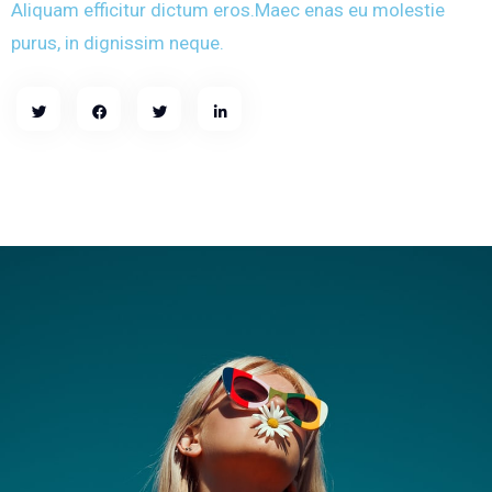
Aliquam efficitur dictum eros.Maec enas eu molestie
purus, in dignissim neque.