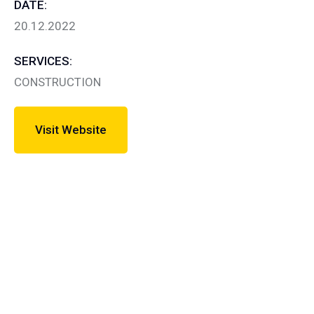
DATE:
20.12.2022
SERVICES:
CONSTRUCTION
Visit Website