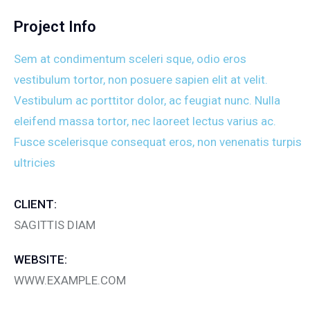
Project Info
Sem at condimentum sceleri sque, odio eros
vestibulum tortor, non posuere sapien elit at velit.
Vestibulum ac porttitor dolor, ac feugiat nunc. Nulla
eleifend massa tortor, nec laoreet lectus varius ac.
Fusce scelerisque consequat eros, non venenatis turpis
ultricies
CLIENT:
SAGITTIS DIAM
WEBSITE:
WWW.EXAMPLE.COM