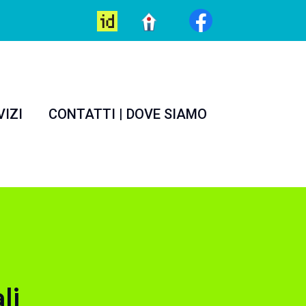
VIZI
CONTATTI | DOVE SIAMO
li