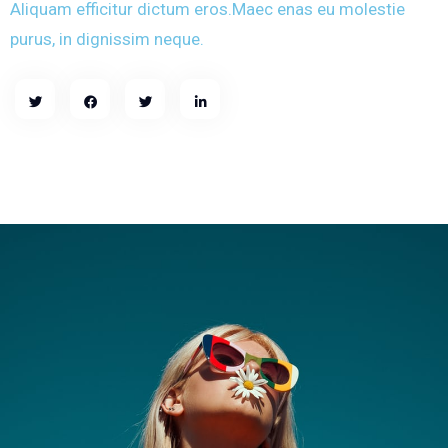
Aliquam efficitur dictum eros.Maec enas eu molestie
purus, in dignissim neque.