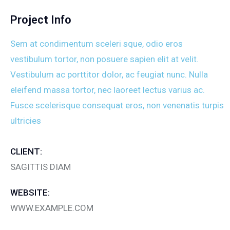
Project Info
Sem at condimentum sceleri sque, odio eros
vestibulum tortor, non posuere sapien elit at velit.
Vestibulum ac porttitor dolor, ac feugiat nunc. Nulla
eleifend massa tortor, nec laoreet lectus varius ac.
Fusce scelerisque consequat eros, non venenatis turpis
ultricies
CLIENT:
SAGITTIS DIAM
WEBSITE:
WWW.EXAMPLE.COM