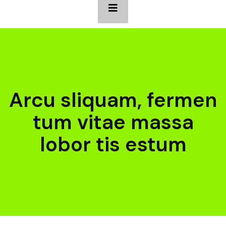
Arcu sliquam, fermen
tum vitae massa
lobor tis estum