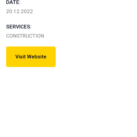
DATE:
20.12.2022
SERVICES:
CONSTRUCTION
Visit Website